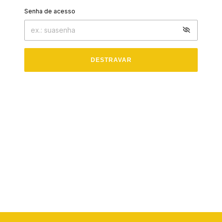
Senha de acesso
DESTRAVAR