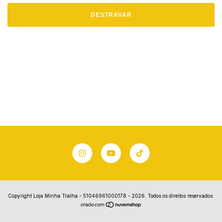
DESTRAVAR
Copyright Loja Minha Tralha - 51046961000178 - 2026. Todos os direitos reservados.