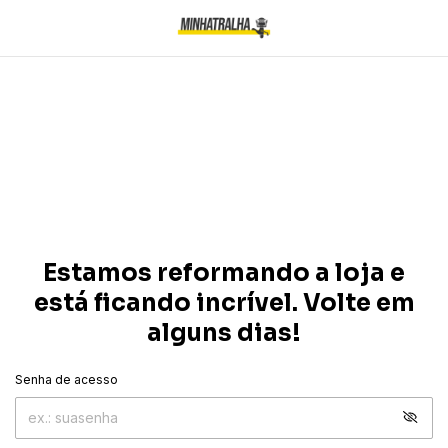
Estamos reformando a loja e
está ficando incrível. Volte em
alguns dias!
Senha de acesso