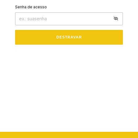
Senha de acesso
DESTRAVAR