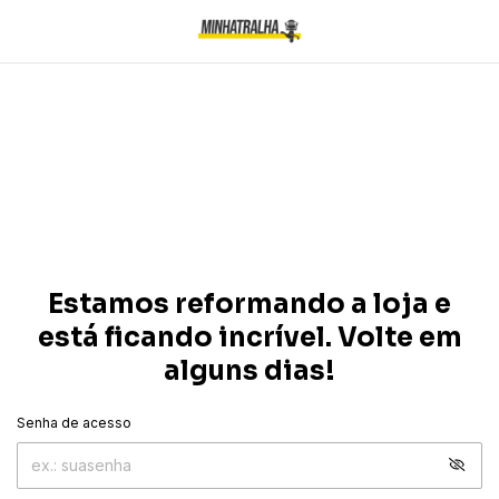
Estamos reformando a loja e
está ficando incrível. Volte em
alguns dias!
Senha de acesso