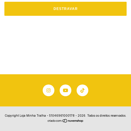
DESTRAVAR
Copyright Loja Minha Tralha - 51046961000178 - 2026. Todos os direitos reservados.