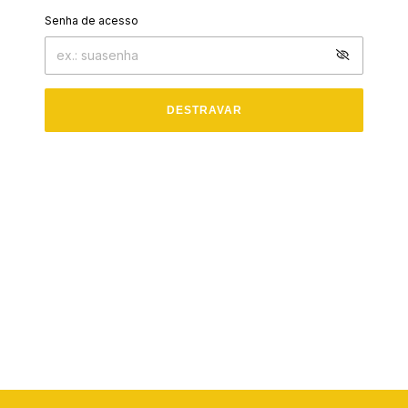
Senha de acesso
DESTRAVAR