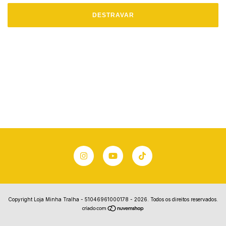
DESTRAVAR
Copyright Loja Minha Tralha - 51046961000178 - 2026. Todos os direitos reservados.