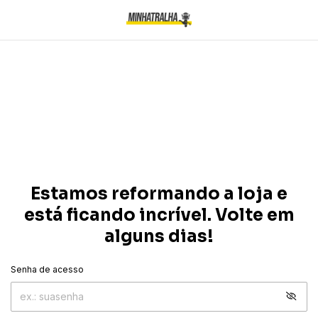
Estamos reformando a loja e
está ficando incrível. Volte em
alguns dias!
Senha de acesso