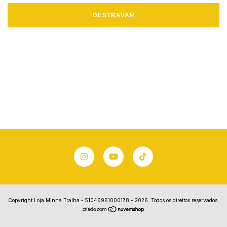
DESTRAVAR
Copyright Loja Minha Tralha - 51046961000178 - 2026. Todos os direitos reservados.