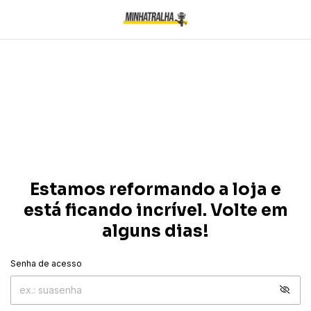
Estamos reformando a loja e
está ficando incrível. Volte em
alguns dias!
Senha de acesso