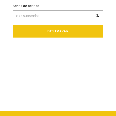
Senha de acesso
DESTRAVAR