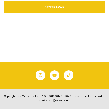
DESTRAVAR
Copyright Loja Minha Tralha - 51046961000178 - 2026. Todos os direitos reservados.