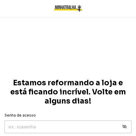
Estamos reformando a loja e
está ficando incrível. Volte em
alguns dias!
Senha de acesso