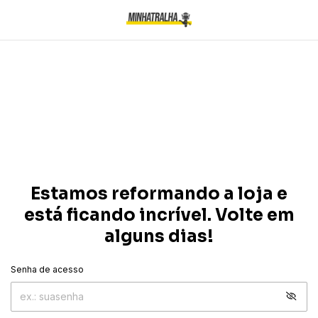
Estamos reformando a loja e
está ficando incrível. Volte em
alguns dias!
Senha de acesso