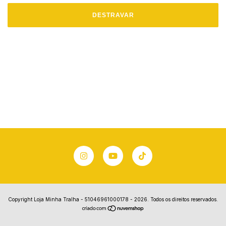
DESTRAVAR
Copyright Loja Minha Tralha - 51046961000178 - 2026. Todos os direitos reservados.