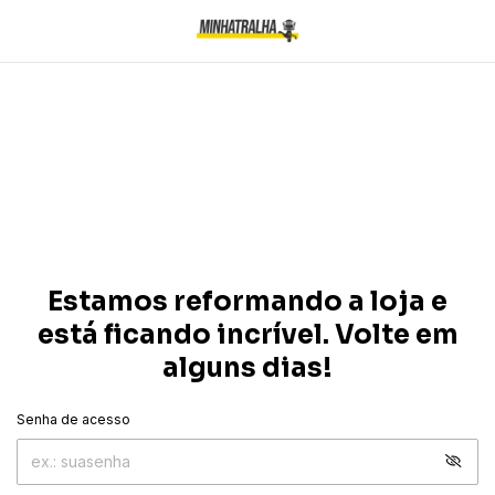
Estamos reformando a loja e
está ficando incrível. Volte em
alguns dias!
Senha de acesso