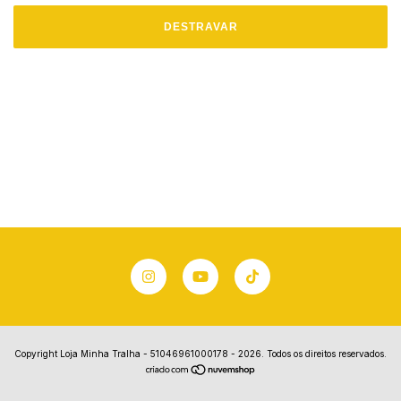
DESTRAVAR
Copyright Loja Minha Tralha - 51046961000178 - 2026. Todos os direitos reservados.