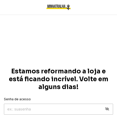
Estamos reformando a loja e
está ficando incrível. Volte em
alguns dias!
Senha de acesso