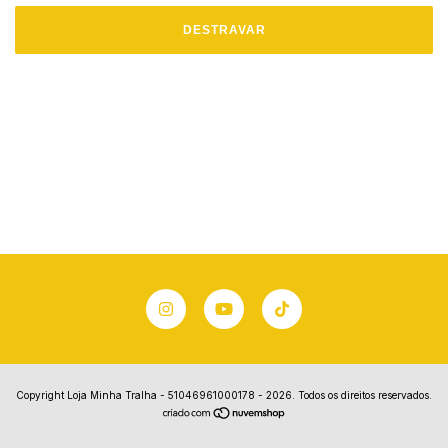
DESTRAVAR
Copyright Loja Minha Tralha - 51046961000178 - 2026. Todos os direitos reservados.