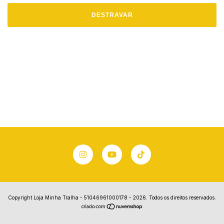
DESTRAVAR
Copyright Loja Minha Tralha - 51046961000178 - 2026. Todos os direitos reservados.