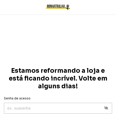
Estamos reformando a loja e
está ficando incrível. Volte em
alguns dias!
Senha de acesso