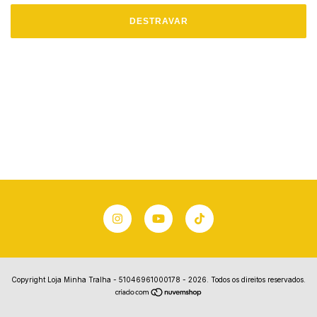
DESTRAVAR
Copyright Loja Minha Tralha - 51046961000178 - 2026. Todos os direitos reservados.