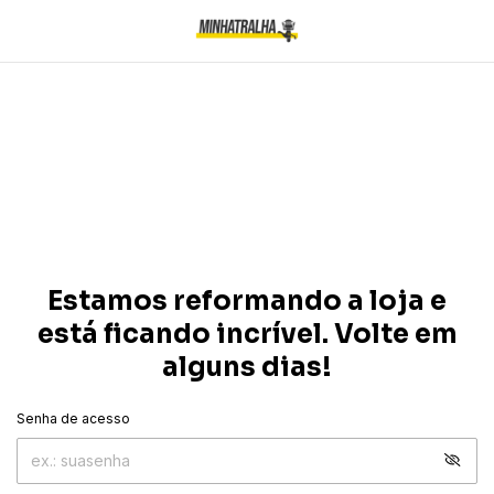
Estamos reformando a loja e
está ficando incrível. Volte em
alguns dias!
Senha de acesso