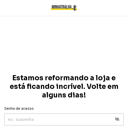
Estamos reformando a loja e
está ficando incrível. Volte em
alguns dias!
Senha de acesso