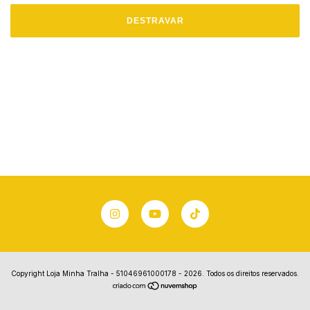
DESTRAVAR
Copyright Loja Minha Tralha - 51046961000178 - 2026. Todos os direitos reservados.