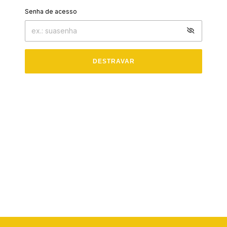
Senha de acesso
DESTRAVAR