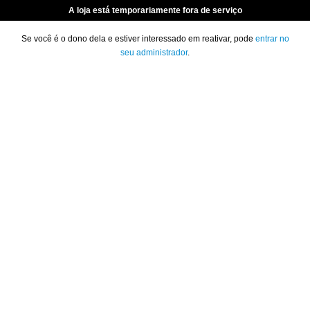
A loja está temporariamente fora de serviço
Se você é o dono dela e estiver interessado em reativar, pode
entrar no
seu administrador
.