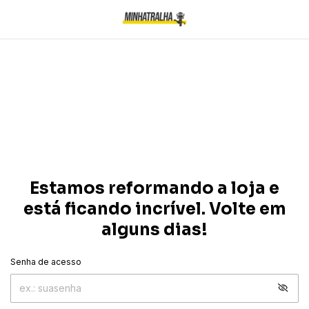
Estamos reformando a loja e
está ficando incrível. Volte em
alguns dias!
Senha de acesso