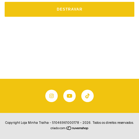
DESTRAVAR
Copyright Loja Minha Tralha - 51046961000178 - 2026. Todos os direitos reservados.