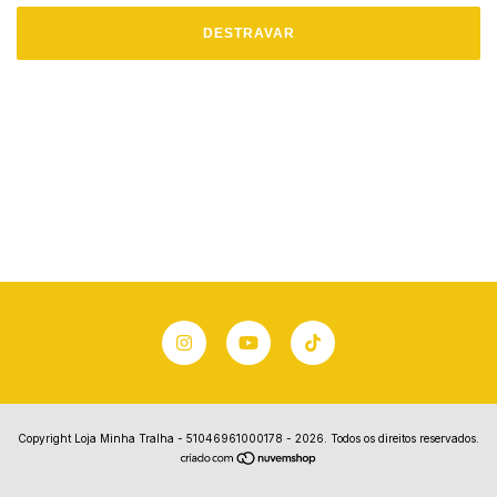
DESTRAVAR
Copyright Loja Minha Tralha - 51046961000178 - 2026. Todos os direitos reservados.