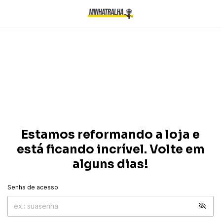
Estamos reformando a loja e
está ficando incrível. Volte em
alguns dias!
Senha de acesso