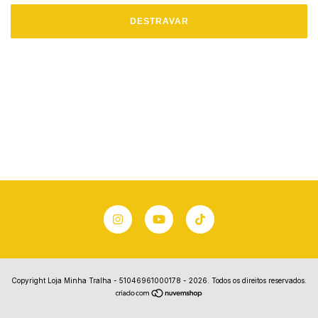
DESTRAVAR
Copyright Loja Minha Tralha - 51046961000178 - 2026. Todos os direitos reservados.