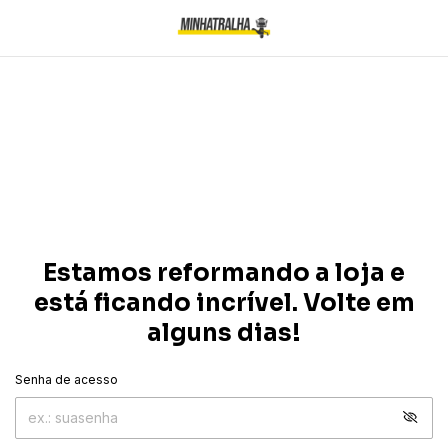
Estamos reformando a loja e
está ficando incrível. Volte em
alguns dias!
Senha de acesso