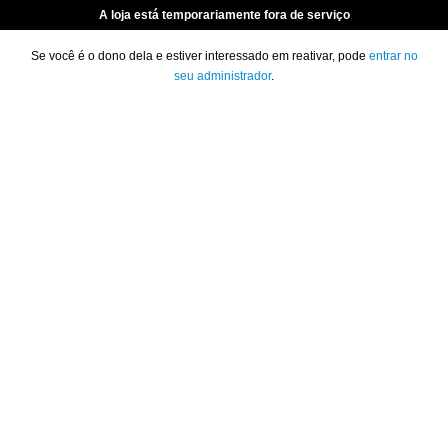
A loja está temporariamente fora de serviço
Se você é o dono dela e estiver interessado em reativar, pode
entrar no
seu administrador
.