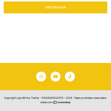
DESTRAVAR
Copyright Loja Minha Tralha - 51046961000178 - 2026. Todos os direitos reservados.