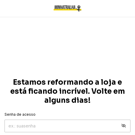
Estamos reformando a loja e
está ficando incrível. Volte em
alguns dias!
Senha de acesso