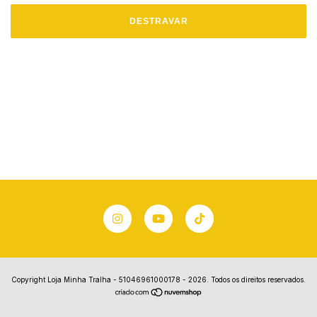
DESTRAVAR
Copyright Loja Minha Tralha - 51046961000178 - 2026. Todos os direitos reservados.