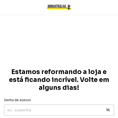
Estamos reformando a loja e
está ficando incrível. Volte em
alguns dias!
Senha de acesso