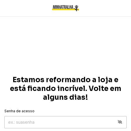
Estamos reformando a loja e
está ficando incrível. Volte em
alguns dias!
Senha de acesso